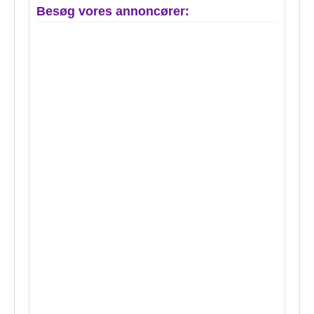
Besøg vores annoncører: