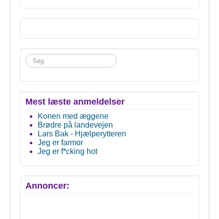
Søg
...
Mest læste anmeldelser
Konen med æggene
Brødre på landevejen
Lars Bak - Hjælperytteren
Jeg er farmor
Jeg er f*cking hot
Annoncer: