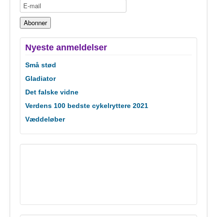
Nyeste anmeldelser
Små stød
Gladiator
Det falske vidne
Verdens 100 bedste cykelryttere 2021
Væddeløber